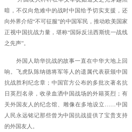
暗，不仅向危难中的战时中国给予切实支援，还
向外界介绍“不可征服”的中国军民，推动欧美国家
正视中国抗战力量，堪称“国际反法西斯统一战线
之先声”。
外国人助华抗战的故事一直在中华大地上回
响。飞虎队陈纳德将军等人的遗属代表获颁中国
抗战胜利纪念章；中国官方公布的多批次著名抗
日英烈名录，收录血洒中国战场的外籍英烈；有
关外国友人的纪念馆、雕像在多地设立……中国
人民永远铭记那些曾为中国抗战提供了宝贵支持
的外国友人。