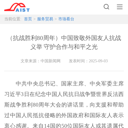
当前位置:
首页
>
服务贸易
>
市场看台
（抗战胜利80周年）中国致敬外国友人抗战
义举 守护合作与和平之光
文章来源：中国新闻网
发表时间：
2025-09-03
中共中央总书记、国家主席、中央军委主席
习近平3日在纪念中国人民抗日战争暨世界反法西
斯战争胜利80周年大会的讲话里，向支援和帮助
过中国人民抵抗侵略的外国政府和国际友人表示
衷心感谢。来自14国的50位国际友人或其遗属代