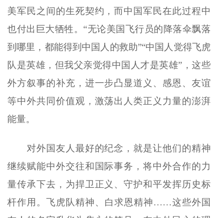
美军民之间的生死契约，而中国军民在此过程中
也付出巨大牺牲。“无论美国飞行员的降落伞飘落
到哪里，都能得到中国人的救助”“中国人觉得飞虎
队是英雄，但我父亲觉得中国人才是英雄”，这些
外方叙事的补充，进一步凸显道义、感恩、友谊
等中外共同价值观，激荡出人类正义力量的澎湃
能量。
对外国友人最好的纪念，就是让他们的精神
继续赋能中外交往和国际事务，将中外合作的力
量传承下去，为捍卫正义、守护和平发挥历史标
杆作用。飞虎队精神、白求恩精神……这些外国