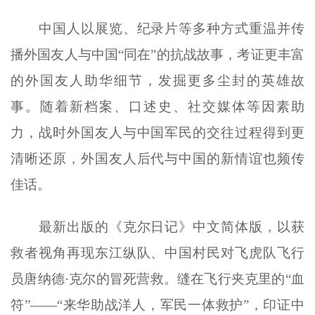
中国人以展览、纪录片等多种方式重温并传
播外国友人与中国“同在”的抗战故事，考证更丰富
的外国友人助华细节，发掘更多尘封的英雄故
事。随着新档案、口述史、社交媒体等因素助
力，战时外国友人与中国军民的交往过程得到更
清晰还原，外国友人后代与中国的新情谊也频传
佳话。
最新出版的《克尔日记》中文简体版，以获
救者视角再现东江纵队、中国村民对飞虎队飞行
员唐纳德·克尔的冒死营救。缝在飞行夹克里的“血
符”——“来华助战洋人，军民一体救护”，印证中