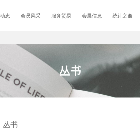
动态
会员风采
服务贸易
会展信息
统计之窗
丛书