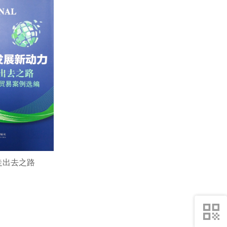
走出去之路