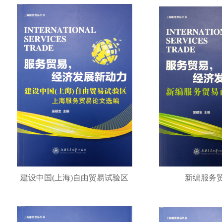
建设中国(上海)自由贸易试验区
新编服务