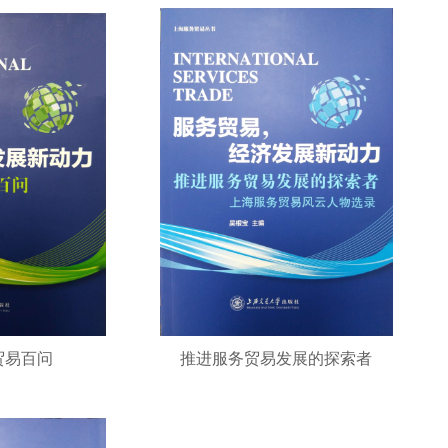
贸易百问
推进服务贸易发展的探索者