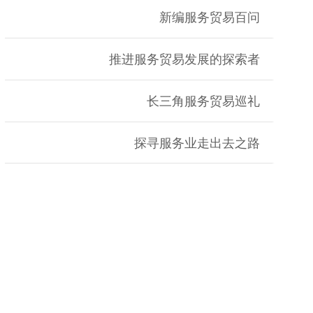
新编服务贸易百问
推进服务贸易发展的探索者
长三角服务贸易巡礼
探寻服务业走出去之路